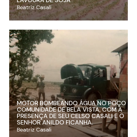
Beatriz Casali
MOTOR BOMBEANDO ÁGUA NO POÇO DA
COMUNIDADE DE BELA VISTA, COM A
PRESENÇA DE SEU CELSO CASALI E O
SENHOR ANILDO FICANHA.
Beatriz Casali