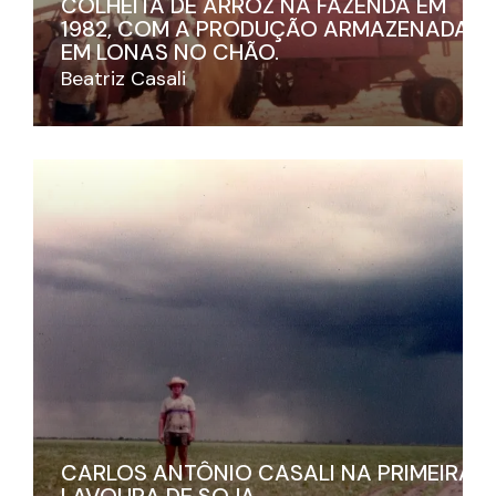
COLHEITA DE ARROZ NA FAZENDA EM
1982, COM A PRODUÇÃO ARMAZENADA
EM LONAS NO CHÃO.
Beatriz Casali
CARLOS ANTÔNIO CASALI NA PRIMEIRA
LAVOURA DE SOJA