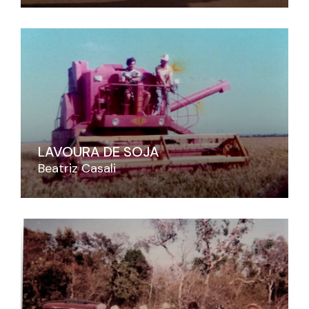
LAVOURA DE SOJA
Beatriz Casali