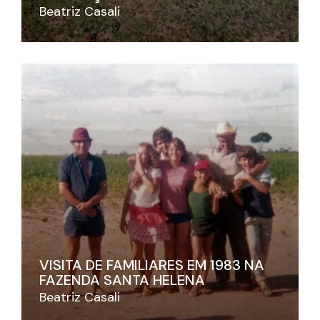
Beatriz Casali
VISITA DE FAMILIARES EM 1983 NA
FAZENDA SANTA HELENA
Beatriz Casali