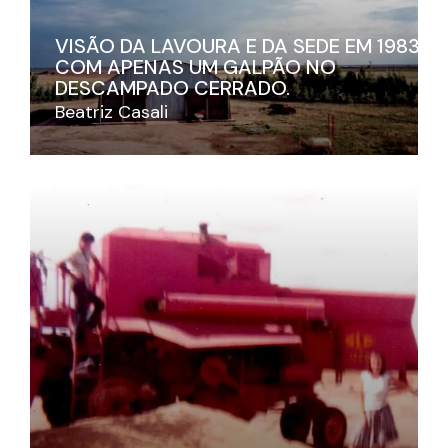
VISÃO DA LAVOURA E DA SEDE EM 1983,
COM APENAS UM GALPÃO NO
DESCAMPADO CERRADO.
Beatriz Casali