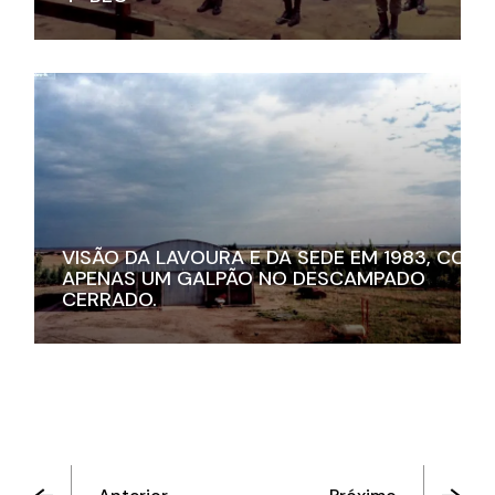
VISÃO DA LAVOURA E DA SEDE EM 1983, COM
APENAS UM GALPÃO NO DESCAMPADO
CERRADO.