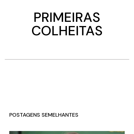
PRIMEIRAS
COLHEITAS
POSTAGENS SEMELHANTES