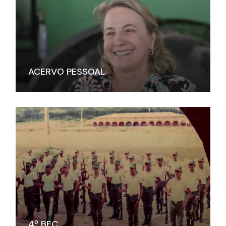
ACERVO PESSOAL
4º BEC