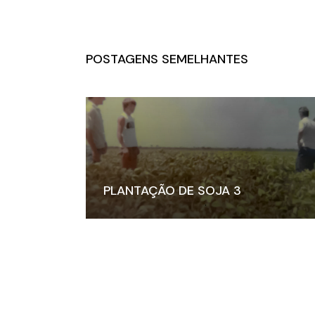
POSTAGENS SEMELHANTES
PLANTAÇÃO DE SOJA 3