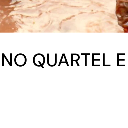
 NO QUARTEL E