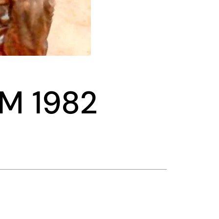
M 1982