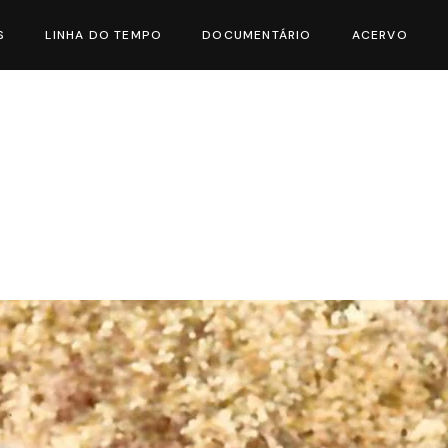
S
LINHA DO TEMPO
DOCUMENTÁRIO
ACERVO