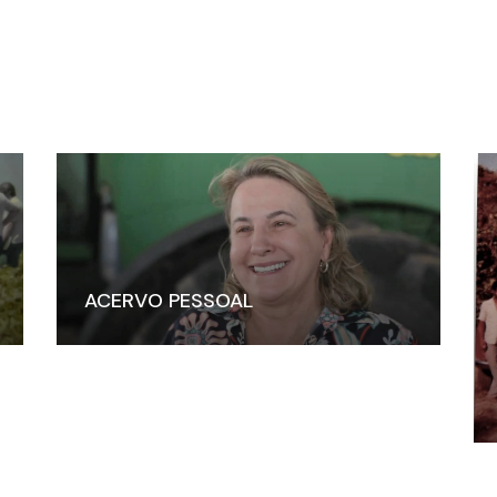
ACERVO PESSOAL