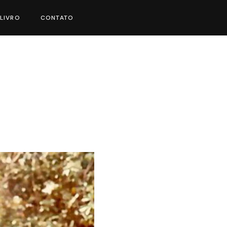
LIVRO
CONTATO