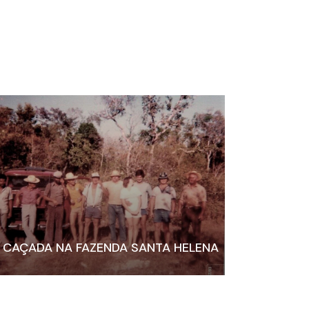
CAÇADA NA FAZENDA SANTA HELENA