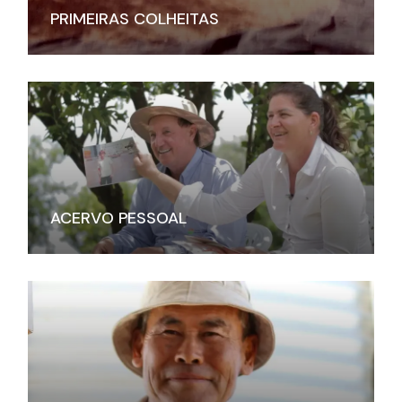
PRIMEIRAS COLHEITAS
ACERVO PESSOAL