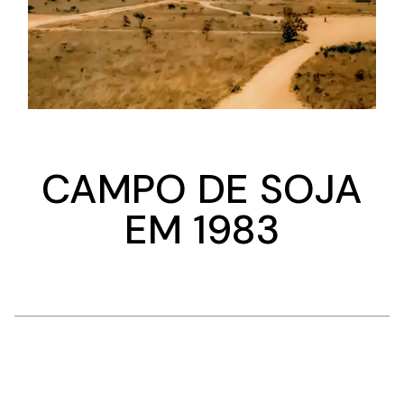
CAMPO DE SOJA
EM 1983