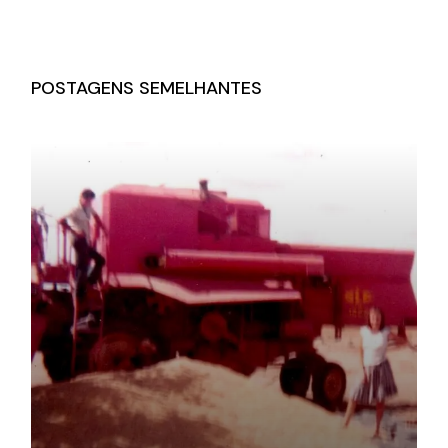
POSTAGENS SEMELHANTES