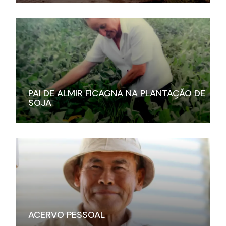
PAI DE ALMIR FICAGNA NA PLANTAÇÃO DE
SOJA
ACERVO PESSOAL