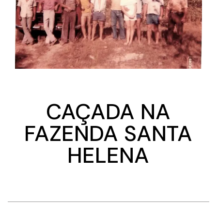
CAÇADA NA
FAZENDA SANTA
HELENA