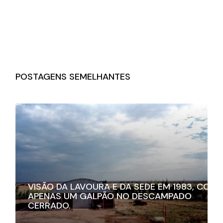
POSTAGENS SEMELHANTES
VISÃO DA LAVOURA E DA SEDE EM 1983, COM
APENAS UM GALPÃO NO DESCAMPADO
CERRADO.