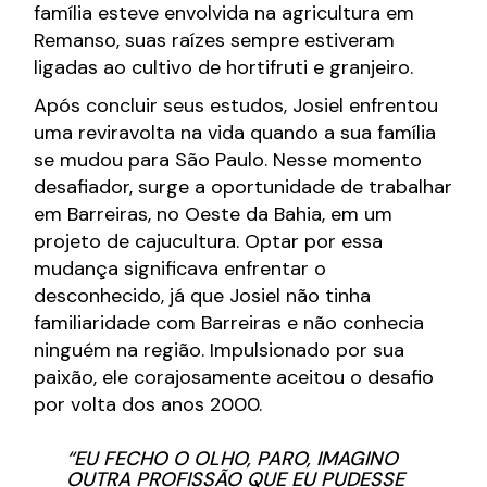
família esteve envolvida na agricultura em
Remanso, suas raízes sempre estiveram
ligadas ao cultivo de hortifruti e granjeiro.
Após concluir seus estudos, Josiel enfrentou
uma reviravolta na vida quando a sua família
se mudou para São Paulo. Nesse momento
desafiador, surge a oportunidade de trabalhar
em Barreiras, no Oeste da Bahia, em um
projeto de cajucultura. Optar por essa
mudança significava enfrentar o
desconhecido, já que Josiel não tinha
familiaridade com Barreiras e não conhecia
ninguém na região. Impulsionado por sua
paixão, ele corajosamente aceitou o desafio
por volta dos anos 2000.
“EU FECHO O OLHO, PARO, IMAGINO
OUTRA PROFISSÃO QUE EU PUDESSE