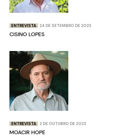
ENTREVISTA
24 DE SETEMBRO DE 2023
CISINO LOPES
ENTREVISTA
2 DE OUTUBRO DE 2023
MOACIR HOPE