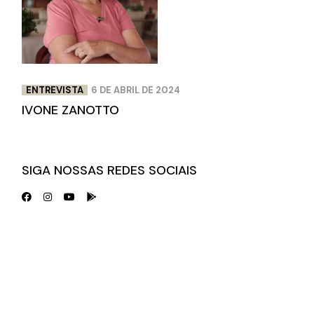
ENTREVISTA
6 DE ABRIL DE 2024
IVONE ZANOTTO
SIGA NOSSAS REDES SOCIAIS