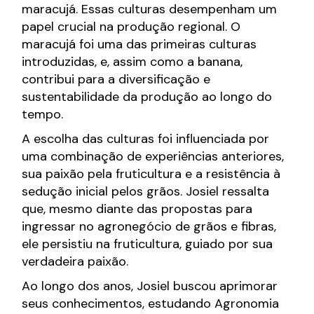
maracujá. Essas culturas desempenham um
papel crucial na produção regional. O
maracujá foi uma das primeiras culturas
introduzidas, e, assim como a banana,
contribui para a diversificação e
sustentabilidade da produção ao longo do
tempo.
A escolha das culturas foi influenciada por
uma combinação de experiências anteriores,
sua paixão pela fruticultura e a resistência à
sedução inicial pelos grãos. Josiel ressalta
que, mesmo diante das propostas para
ingressar no agronegócio de grãos e fibras,
ele persistiu na fruticultura, guiado por sua
verdadeira paixão.
Ao longo dos anos, Josiel buscou aprimorar
seus conhecimentos, estudando Agronomia