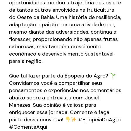
oportunidades moldou a trajetória de Josiel e
de tantos outros envolvidos na fruticultura
do Oeste da Bahia. Uma história de resiliência,
adaptação e paixão por uma atividade que,
mesmo diante das adversidades, continua a
florescer, proporcionando não apenas frutas
saborosas, mas também crescimento
econômico e desenvolvimento sustentável
para a região.
Que tal fazer parte da Epopeia do Agro?
Convidamos você a compartilhar seus
pensamentos e experiências nos comentários
abaixo sobre a entrevista com Josiel
Menezes. Sua opinião é valiosa para
enriquecer essa jornada. Comente e faça
parte dessa conversa!
#EpopeiaDoAgro
#ComenteAqui