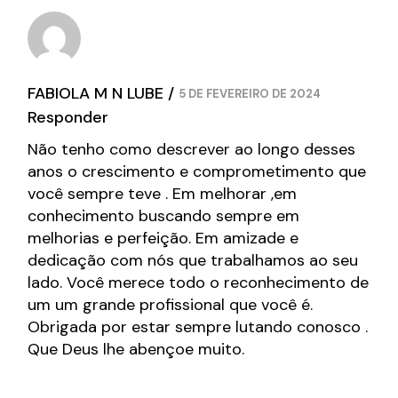
FABIOLA M N LUBE
5 DE FEVEREIRO DE 2024
Responder
Não tenho como descrever ao longo desses
anos o crescimento e comprometimento que
você sempre teve . Em melhorar ,em
conhecimento buscando sempre em
melhorias e perfeição. Em amizade e
dedicação com nós que trabalhamos ao seu
lado. Você merece todo o reconhecimento de
um um grande profissional que você é.
Obrigada por estar sempre lutando conosco .
Que Deus lhe abençoe muito.