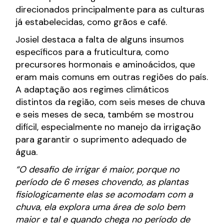
direcionados principalmente para as culturas
já estabelecidas, como grãos e café.
Josiel destaca a falta de alguns insumos
específicos para a fruticultura, como
precursores hormonais e aminoácidos, que
eram mais comuns em outras regiões do país.
A adaptação aos regimes climáticos
distintos da região, com seis meses de chuva
e seis meses de seca, também se mostrou
difícil, especialmente no manejo da irrigação
para garantir o suprimento adequado de
água.
“O desafio de irrigar é maior, porque no
período de 6 meses chovendo, as plantas
fisiologicamente elas se acomodam com a
chuva, ela explora uma área de solo bem
maior e tal e quando chega no período de