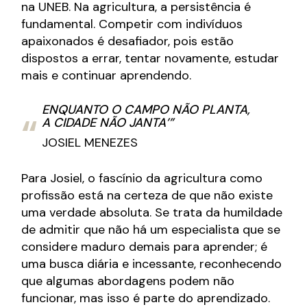
na UNEB. Na agricultura, a persistência é
fundamental. Competir com indivíduos
apaixonados é desafiador, pois estão
dispostos a errar, tentar novamente, estudar
mais e continuar aprendendo.
ENQUANTO O CAMPO NÃO PLANTA,
A CIDADE NÃO JANTA’”
JOSIEL MENEZES
Para Josiel, o fascínio da agricultura como
profissão está na certeza de que não existe
uma verdade absoluta. Se trata da humildade
de admitir que não há um especialista que se
considere maduro demais para aprender; é
uma busca diária e incessante, reconhecendo
que algumas abordagens podem não
funcionar, mas isso é parte do aprendizado.