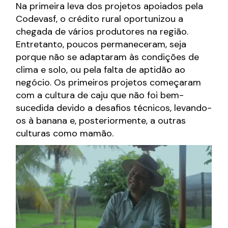
Na primeira leva dos projetos apoiados pela
Codevasf, o crédito rural oportunizou a
chegada de vários produtores na região.
Entretanto, poucos permaneceram, seja
porque não se adaptaram às condições de
clima e solo, ou pela falta de aptidão ao
negócio. Os primeiros projetos começaram
com a cultura de caju que não foi bem-
sucedida devido a desafios técnicos, levando-
os à banana e, posteriormente, a outras
culturas como mamão.