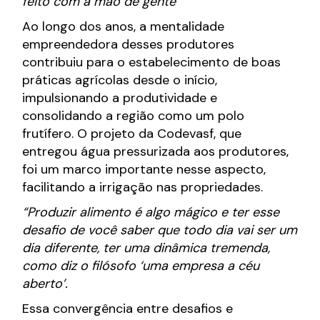
feito com a mão de gente”
Ao longo dos anos, a mentalidade
empreendedora desses produtores
contribuiu para o estabelecimento de boas
práticas agrícolas desde o início,
impulsionando a produtividade e
consolidando a região como um polo
frutífero. O projeto da Codevasf, que
entregou água pressurizada aos produtores,
foi um marco importante nesse aspecto,
facilitando a irrigação nas propriedades.
“Produzir alimento é algo mágico e ter esse
desafio de você saber que todo dia vai ser um
dia diferente, ter uma dinâmica tremenda,
como diz o filósofo ‘uma empresa a céu
aberto’.
Essa convergência entre desafios e