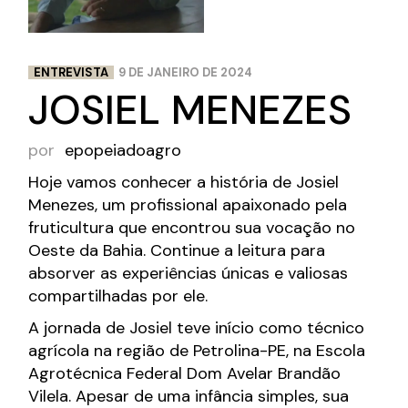
ENTREVISTA
9 DE JANEIRO DE 2024
JOSIEL MENEZES
por
epopeiadoagro
Hoje vamos conhecer a história de Josiel
Menezes, um profissional apaixonado pela
fruticultura que encontrou sua vocação no
Oeste da Bahia. Continue a leitura para
absorver as experiências únicas e valiosas
compartilhadas por ele.
A jornada de Josiel teve início como técnico
agrícola na região de Petrolina-PE, na Escola
Agrotécnica Federal Dom Avelar Brandão
Vilela. Apesar de uma infância simples, sua