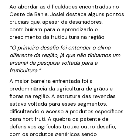
Ao abordar as dificuldades encontradas no
Oeste da Bahia, Josiel destaca alguns pontos
cruciais que, apesar de desafiadores,
contribuíram para o aprendizado e
crescimento da fruticultura na região.
“O primeiro desafio foi entender o clima
diferente da região, já que não tínhamos um
arsenal de pesquisa voltada para a
fruticultura.”
A maior barreira enfrentada foi a
predominância da agricultura de grãos e
fibras na região. A estrutura das revendas
estava voltada para esses segmentos,
dificultando o acesso a produtos específicos
para hortifruti. A quebra da patente de
defensivos agrícolas trouxe outro desafio,
com os produtos genéricos sendo