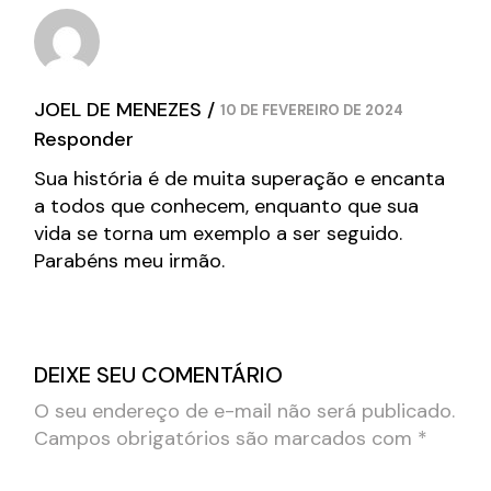
JOEL DE MENEZES
10 DE FEVEREIRO DE 2024
Responder
Sua história é de muita superação e encanta
a todos que conhecem, enquanto que sua
vida se torna um exemplo a ser seguido.
Parabéns meu irmão.
DEIXE SEU COMENTÁRIO
O seu endereço de e-mail não será publicado.
Campos obrigatórios são marcados com
*