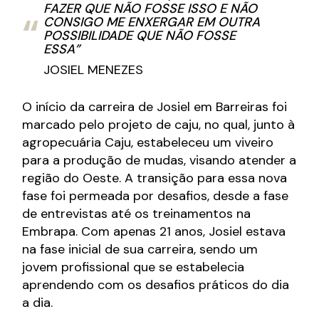
FAZER QUE NÃO FOSSE ISSO E NÃO
CONSIGO ME ENXERGAR EM OUTRA
POSSIBILIDADE QUE NÃO FOSSE
ESSA”
JOSIEL MENEZES
O início da carreira de Josiel em Barreiras foi
marcado pelo projeto de caju, no qual, junto à
agropecuária Caju, estabeleceu um viveiro
para a produção de mudas, visando atender a
região do Oeste. A transição para essa nova
fase foi permeada por desafios, desde a fase
de entrevistas até os treinamentos na
Embrapa. Com apenas 21 anos, Josiel estava
na fase inicial de sua carreira, sendo um
jovem profissional que se estabelecia
aprendendo com os desafios práticos do dia
a dia.