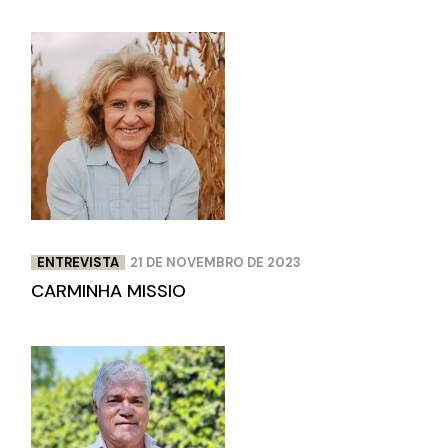
ENTREVISTA
21 DE NOVEMBRO DE 2023
CARMINHA MISSIO