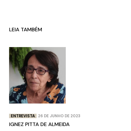
LEIA TAMBÉM
ENTREVISTA
26 DE JUNHO DE 2023
IGNEZ PITTA DE ALMEIDA