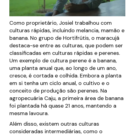
Como proprietário, Josiel trabalhou com
culturas rápidas, incluindo melancia, mamão e
banana. No grupo de Hortifrútis, o maracujá
destaca-se entre as culturas, que podem ser
classificadas em culturas rápidas e perenes.
Um exemplo de cultura perene é a banana,
uma planta anual que, ao longo de um ano,
cresce, é cortada e colhida. Embora a planta
em si tenha um ciclo anual, o cultivo e o
conceito de produção são perenes. Na
agropecuária Caju, a primeira área de banana
foi plantada há quase 21 anos, mantendo a
mesma lavoura.
Além disso, existem outras culturas
consideradas intermediárias, como o