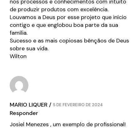
nos processos e conhecimentos com intuito
de produzir produtos com excelência.
Louvamos a Deus por esse projeto que início
contigo e que englobou boa parte da sua
família.
Sucesso e as mais copiosas bênçãos de Deus
sobre sua vida.
Wilton
MARIO LIQUER
5 DE FEVEREIRO DE 2024
Responder
Josiel Menezes , um exemplo de profissional!