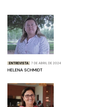
ENTREVISTA
7 DE ABRIL DE 2024
HELENA SCHMIDT