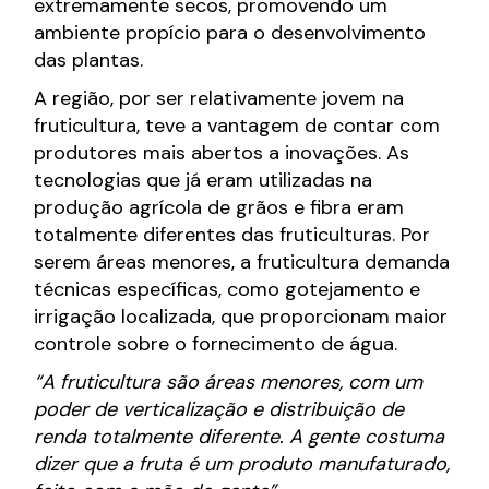
extremamente secos, promovendo um
ambiente propício para o desenvolvimento
das plantas.
A região, por ser relativamente jovem na
fruticultura, teve a vantagem de contar com
produtores mais abertos a inovações. As
tecnologias que já eram utilizadas na
produção agrícola de grãos e fibra eram
totalmente diferentes das fruticulturas. Por
serem áreas menores, a fruticultura demanda
técnicas específicas, como gotejamento e
irrigação localizada, que proporcionam maior
controle sobre o fornecimento de água.
“A fruticultura são áreas menores, com um
poder de verticalização e distribuição de
renda totalmente diferente. A gente costuma
dizer que a fruta é um produto manufaturado,