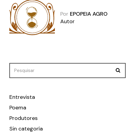
Por
EPOPEIA AGRO
Autor
Search
Entrevista
Poema
Produtores
Sin categoría