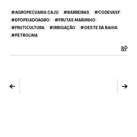
AGROPECUARIA CAJU
BARREIRAS
CODEVASF
EPOPEIADOAGRO
FRUTAS MARIINHO
FRUTICULTURA
IRRIGAÇÃO
OESTE DA BAHIA
PETROLINA