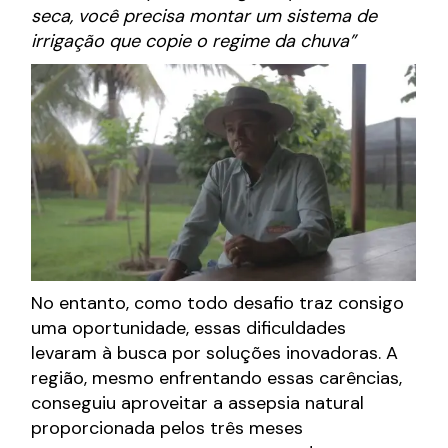
seca, você precisa montar um sistema de
irrigação que copie o regime da chuva”
No entanto, como todo desafio traz consigo
uma oportunidade, essas dificuldades
levaram à busca por soluções inovadoras. A
região, mesmo enfrentando essas carências,
conseguiu aproveitar a assepsia natural
proporcionada pelos três meses