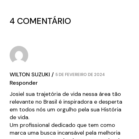
4 COMENTÁRIO
WILTON SUZUKI
5 DE FEVEREIRO DE 2024
Responder
Josiel sua trajetória de vida nessa área tão
relevante no Brasil é inspiradora e desperta
em todos nós um orgulho pela sua História
de vida.
Um profissional dedicado que tem como
marca uma busca incansável pela melhoria