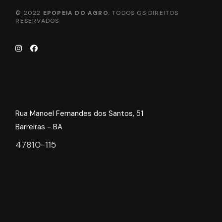
© 2022
EPOPEIA DO AGRO
, TODOS OS DIREITOS
RESERVADOS
Rua Manoel Fernandes dos Santos, 51
Barreiras - BA
47810-115