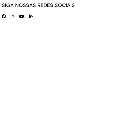
SIGA NOSSAS REDES SOCIAIS