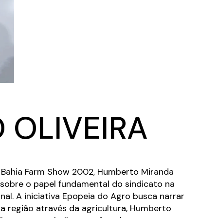
 OLIVEIRA
a Bahia Farm Show 2002, Humberto Miranda
s sobre o papel fundamental do sindicato na
nal. A iniciativa Epopeia do Agro busca narrar
 a região através da agricultura, Humberto