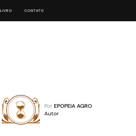
LIVRO
CONTATO
Por
EPOPEIA AGRO
Autor