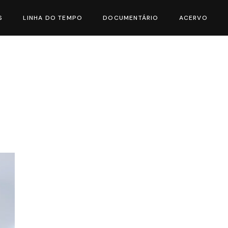
S
LINHA DO TEMPO
DOCUMENTÁRIO
ACERVO