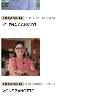
ENTREVISTA
7 DE ABRIL DE 2024
HELENA SCHMIDT
ENTREVISTA
6 DE ABRIL DE 2024
IVONE ZANOTTO