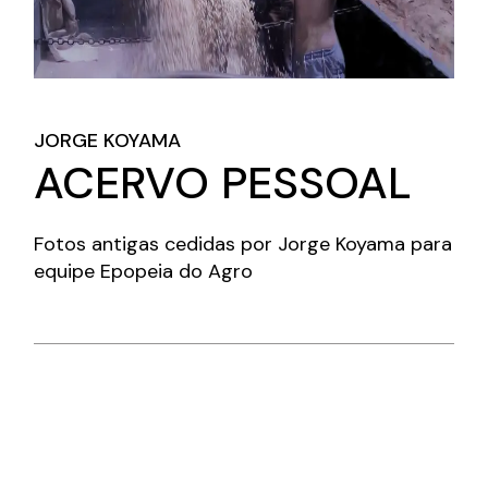
JORGE KOYAMA
ACERVO PESSOAL
Fotos antigas cedidas por Jorge Koyama para
equipe Epopeia do Agro