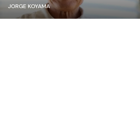
JORGE KOYAMA