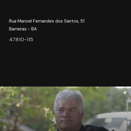
Rua Manoel Fernandes dos Santos, 51
Barreiras - BA
47810-115