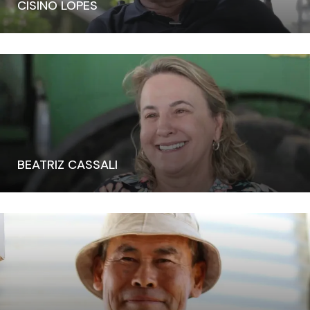
CISINO LOPES
BEATRIZ CASSALI