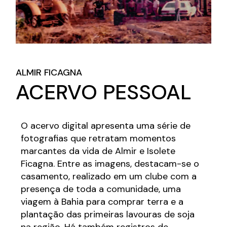
ALMIR FICAGNA
ACERVO PESSOAL
O acervo digital apresenta uma série de
fotografias que retratam momentos
marcantes da vida de Almir e Isolete
Ficagna. Entre as imagens, destacam-se o
casamento, realizado em um clube com a
presença de toda a comunidade, uma
viagem à Bahia para comprar terra e a
plantação das primeiras lavouras de soja