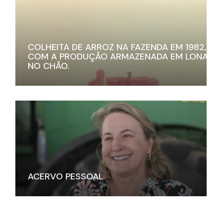
COLHEITA DE ARROZ NA FAZENDA EM 1982,
COM A PRODUÇÃO ARMAZENADA EM LONAS
NO CHÃO.
ACERVO PESSOAL