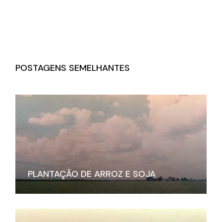
POSTAGENS SEMELHANTES
PLANTAÇÃO DE ARROZ E SOJA