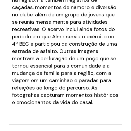
na região. Há também registros de
caçadas, momentos de namoro e diversão
no clube, além de um grupo de jovens que
se reunia mensalmente para atividades
recreativas. O acervo inclui ainda fotos do
período em que Almir serviu o exército no
4º BEC e participou da construção de uma
estrada de asfalto. Outras imagens
mostram a perfuração de um poço que se
tornou essencial para a comunidade e a
mudança da família para a região, com a
viagem em um caminhão e paradas para
refeições ao longo do percurso. As
fotografias capturam momentos históricos
e emocionantes da vida do casal.